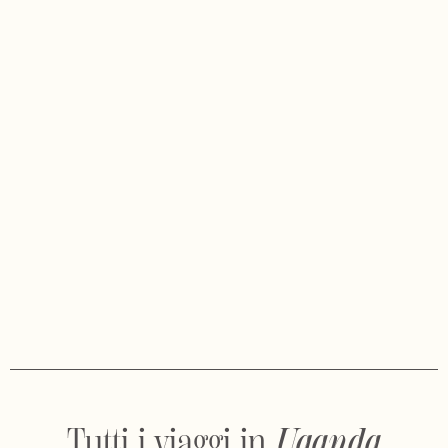
Tutti i viaggi in
Uganda