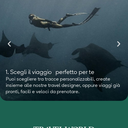
1. Scegli il viaggio
perfetto per te
Puoi scegliere tra tracce personalizzabili, create
insieme alle nostre travel designer, oppure viaggi già
pronti, facili e veloci da prenotare.