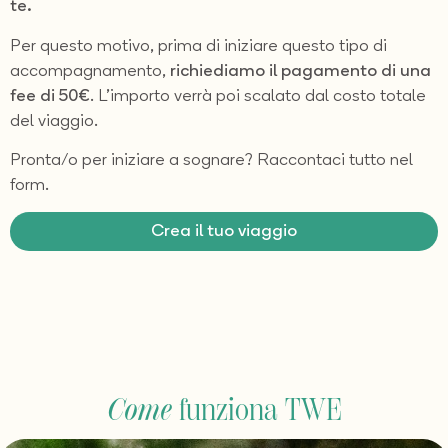
te.
Per questo motivo, prima di iniziare questo tipo di
accompagnamento,
richiediamo il pagamento di una
fee di 50€
. L’importo verrà poi scalato dal costo totale
del viaggio.
Pronta/o per iniziare a sognare? Raccontaci tutto nel
form.
Crea il tuo viaggio
Come
funziona TWE