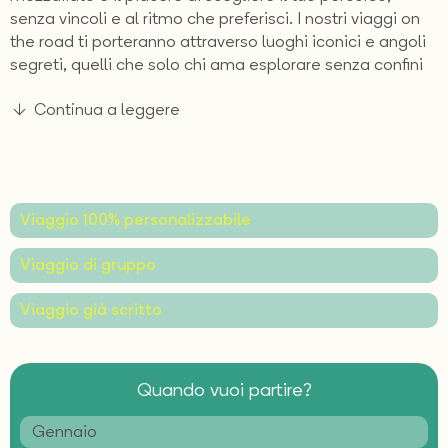
senza vincoli e al ritmo che preferisci. I nostri viaggi on
the road ti porteranno attraverso luoghi iconici e angoli
segreti, quelli che solo chi ama esplorare senza confini
può davvero scoprire.
Continua a leggere
Viaggio 100% personalizzabile
Viaggio di gruppo
Viaggio già scritto
Quando vuoi partire?
Gennaio