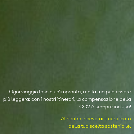
Ogni viaggio lascia un’impronta, ma la tua può essere
più leggera: con i nostri itinerari, la compensazione della
CO2 è sempre inclusa!
Al rientro, riceverai il certificato
della tua scelta sostenibile.